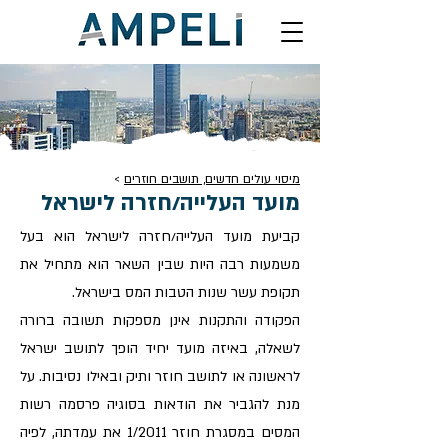
מיסוי עולים חדשים, תושבים חוזרים
>
מועד העלייה/חזרה לישראל
קביעת מועד העלייה/חזרה לישראל הוא בעל
משמעות רבה היות שבין השאר הוא מתחיל את
תקופת עשר שנות הטבות המס בישראל.
הפקודה והתקנות אינן מספקות תשובה ברורה
לשאלה, באיזה מועד יחיד הופך לתושב ישראל
לראשונה או לתושב חוזר ותיק ובאילו נסיבות. על
מנת להגביר את הודאות בסוגיה פרסמה רשות
המסים במסגרת חוזר 1/2011 את עמדתה, לפיה