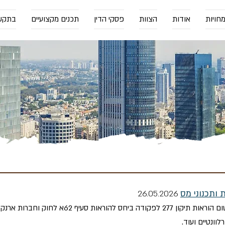
חויות
אודות
הצוות
פסקי הדין
תכנים מקצועיים
בתקש
 ותכנוני מס
26.05.2026
וונטיים ועוד.