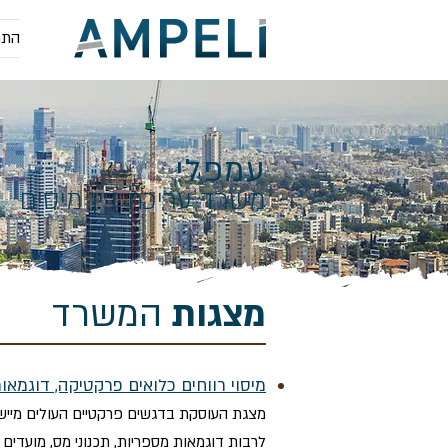
התמ
עמפלי
משרד עריכת דין מיסים
מצגות
המשרד
מיסוי רווחים כלואים פרקטיקה, דוגמאות
לרבות דוגמאות מספריות, תכנוני מס, מועדים רל