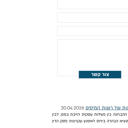
צור קשר
20
26
20.04.
הבחנה בין פעילות עסקית חייבת במס, לבין
ציא הבהרה ביחס לאימוץ עקרונות פסק הדין