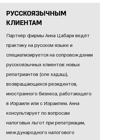
РУССКОЯЗЫЧНЫМ
КЛИЕНТАМ
Партнёр фирмы Анна Цабари ведёт
практику на русском языке и
специализируется на сопровождении
русскоязычных клиентов: новых
репатриантов (оле хадаш),
возвращающихся резидентов,
иностранного бизнеса, работающего
в Израиле или с Израилем. Анна
консультирует по вопросам
налоговых льгот при репатриации,
международного налогового