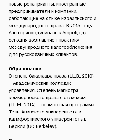
новые репатрианты, иностранные
предприниматели и компании,
работающие на стыке израильского и
международного права. В 2016 году
Анна присоединилась к Ampeli, где
сегодня возглавляет практику
международного налогообложения
для русскоязычных клиентов.
Образование
Степень бакалавра права (LL.B., 2010)
— Академический колледж
управления. Степень магистра
коммерческого права с отличием
(LL.M., 2014) — совместная программа
Тель-Авивского университета и
Калифорнийского университета в
Беркли (UC Berkeley).