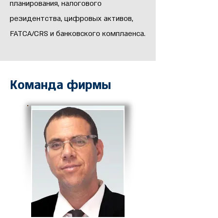
планирования, налогового
резидентства, цифровых активов,
FATCA/CRS и банковского комплаенса.
Команда фирмы