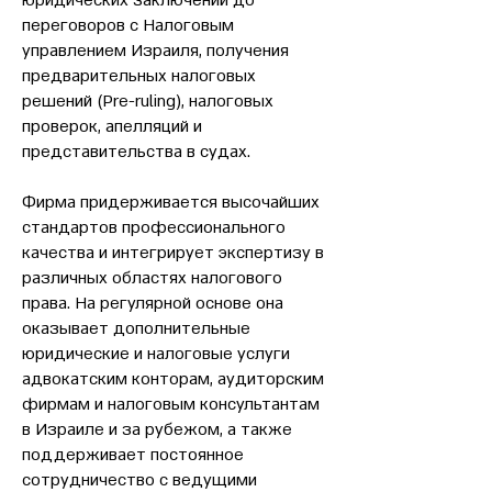
юридических заключений до
переговоров с Налоговым
управлением Израиля, получения
предварительных налоговых
решений (Pre-ruling), налоговых
проверок, апелляций и
представительства в судах.
Фирма придерживается высочайших
стандартов профессионального
качества и интегрирует экспертизу в
различных областях налогового
права. На регулярной основе она
оказывает дополнительные
юридические и налоговые услуги
адвокатским конторам, аудиторским
фирмам и налоговым консультантам
в Израиле и за рубежом, а также
поддерживает постоянное
сотрудничество с ведущими