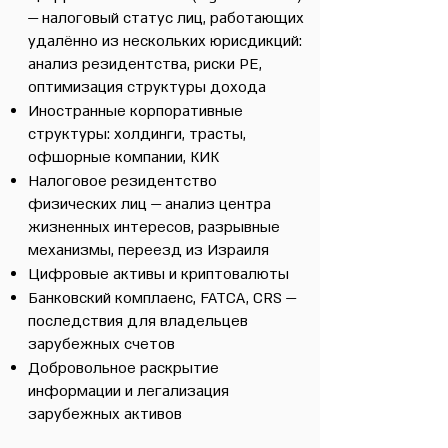
— налоговый статус лиц, работающих
удалённо из нескольких юрисдикций:
анализ резидентства, риски PE,
оптимизация структуры дохода
Иностранные корпоративные
структуры: холдинги, трасты,
офшорные компании, КИК
Налоговое резидентство
физических лиц — анализ центра
жизненных интересов, разрывные
механизмы, переезд из Израиля
Цифровые активы и криптовалюты
Банковский комплаенс, FATCA, CRS —
последствия для владельцев
зарубежных счетов
Добровольное раскрытие
информации и легализация
зарубежных активов