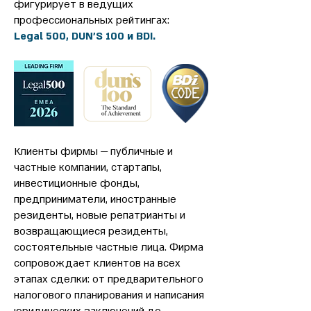
фигурирует в ведущих
профессиональных рейтингах:
Legal 500, DUN'S 100 и BDI.
Клиенты фирмы — публичные и
частные компании, стартапы,
инвестиционные фонды,
предприниматели, иностранные
резиденты, новые репатрианты и
возвращающиеся резиденты,
состоятельные частные лица. Фирма
сопровождает клиентов на всех
этапах сделки: от предварительного
налогового планирования и написания