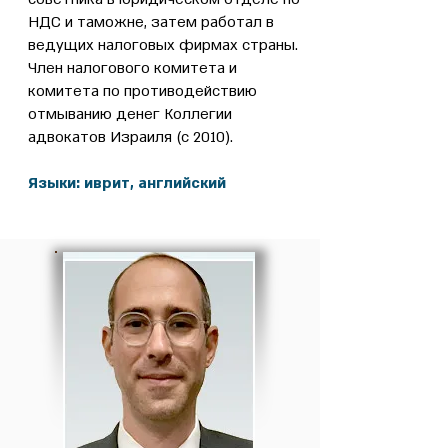
НДС и таможне, затем работал в
ведущих налоговых фирмах страны.
Член налогового комитета и
комитета по противодействию
отмыванию денег Коллегии
адвокатов Израиля (с 2010).
Языки: иврит, английский