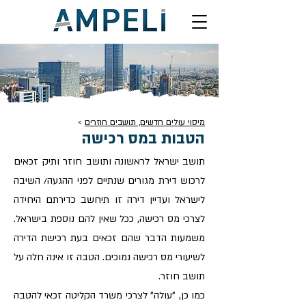
מיסוי עולים חדשים, תושבים חוזרים
>
הטבות במס רכישה
תושב ישראל לראשונה ותושב חוזר ותיק זכאים
לרכוש דירת מגורים שנתיים לפני ההגעה/ השיבה
לישראל ועדיין דירה זו תיחשב כדירתם היחידה
לצרכי מס רכישה, ככל שאין להם נוספת בישראל.
משמעות הדבר שהם זכאים בעת רכישת הדירה
לשיעורי מס רכישה נמוכים. הטבה זו אינה חלה על
תושב חוזר.
כמו כן, "עולה" לצרכי משרד הקליטה זכאי להטבה