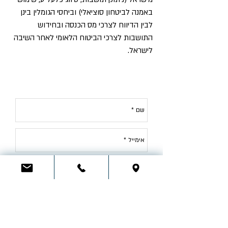
באמנה לביטחון סוציאלי) וביחסי הגומלין בינן
לבין הדיווח לצרכי מס הכנסה ובחידוש
התושבות לצרכי הביטוח הלאומי לאחר השיבה
לישראל.
לייעוץ בתחום
מיסוי רילוקיישן
, צור קשר: