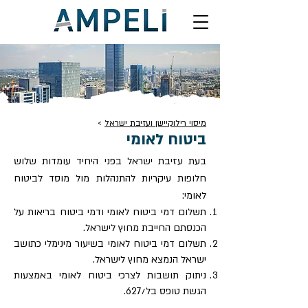
מיסוי רילוקיישן ועזיבת ישראל
>
ביטוח לאומי
בעת עזיבת ישראל בפני היחיד עומדות שלוש
חלופות עיקריות להתנהלות מול מוסד לביטוח
לאומי:
תשלום דמי ביטוח לאומי ודמי ביטוח בריאות על
הכנסתם החייבת מחוץ לישראל.
תשלום דמי ביטוח לאומי בשיעור מינימלי כתושב
ישראל הנמצא מחוץ לישראל.
ניתוק תושבות לצרכי ביטוח לאומי באמצעות
הגשת טופס בל/627.