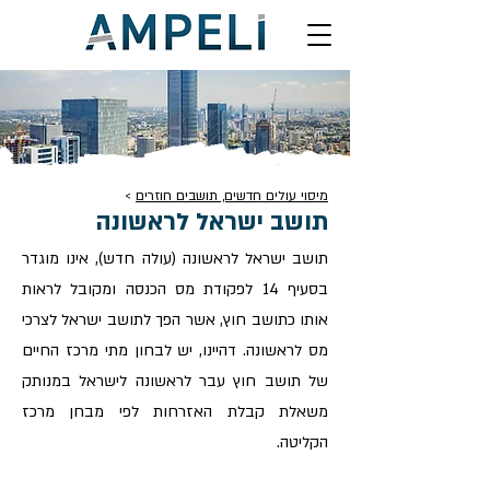
מיסוי עולים חדשים, תושבים חוזרים
>
תושב ישראל לראשונה
תושב ישראל לראשונה (עולה חדש), אינו מוגדר
בסעיף 14 לפקודת מס הכנסה ומקובל לראות
אותו כתושב חוץ, אשר הפך לתושב ישראל לצרכי
מס לראשונה. דהיינו, יש לבחון מתי מרכז החיים
של תושב חוץ עבר לראשונה לישראל במנותק
משאלת קבלת האזרחות לפי מבחן מרכז
הקליטה.