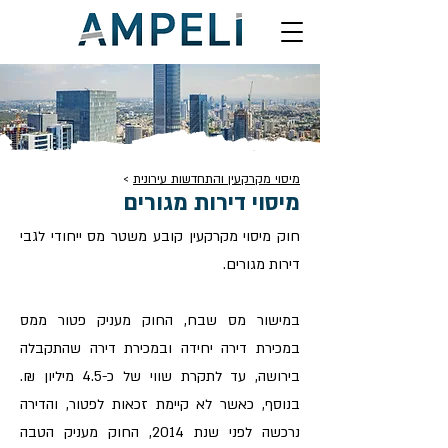
מיסוי מקרקעין והתחדשות עירונית
>
מיסוי דירות מגורים
חוק מיסוי מקרקעין קובע משטר מס ייחודי לגבי
דירות מגורים.
במישור מס שבח, החוק מעניק פטור ממס
במכירת דירה יחידה ובמכירת דירה שהתקבלה
בירושה, עד לתקרת שווי של כ-4.5 מיליון ₪.
בנוסף, כאשר לא קיימת זכאות לפטור, והדירה
נרכשה לפני שנת 2014, החוק מעניק הטבה