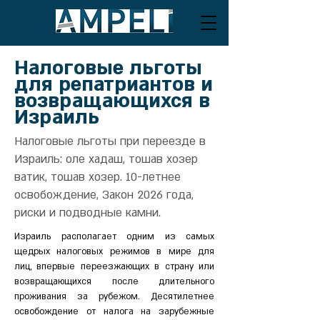
Налоговые льготы
для репатриантов и
возвращающихся в
Израиль
Налоговые льготы при переезде в
Израиль: оле хадаш, тошав хозер
ватик, тошав хозер. 10-летнее
освобождение, Закон 2026 года,
риски и подводные камни.
Израиль располагает одним из самых 
щедрых налоговых режимов в мире для 
лиц, впервые переезжающих в страну или 
возвращающихся после длительного 
проживания за рубежом. Десятилетнее 
освобождение от налога на зарубежные 